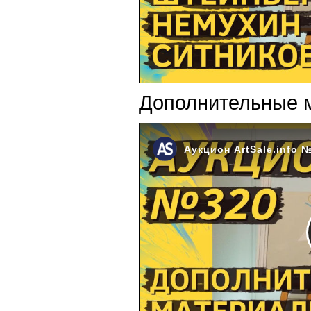
Дополнительные 