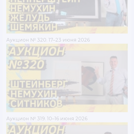
Аукцион № 320. 17–23 июня 2026
Аукцион № 319. 10–16 июня 2026