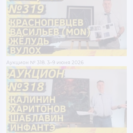
Аукцион № 318. 3–9 июня 2026