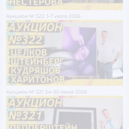
Аукцион № 322. 1–7 июля 2026
Аукцион № 321. 24–30 июня 2026