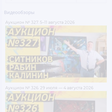
Видеообзоры
Аукцион № 327. 5–11 августа 2026
Аукцион № 326. 29 июля — 4 августа 2026