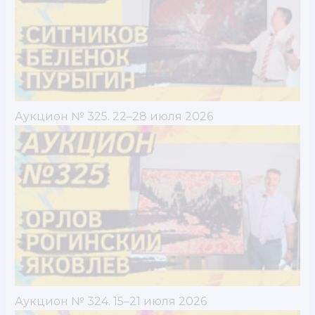
Аукцион № 325. 22–28 июля 2026
Аукцион № 324. 15–21 июля 2026