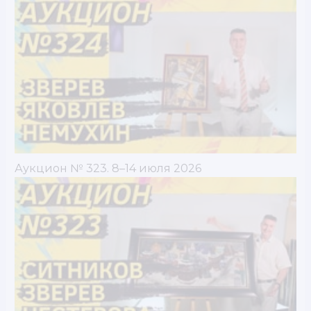
Аукцион № 323. 8–14 июля 2026