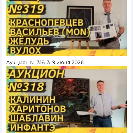
Аукцион № 318. 3–9 июня 2026