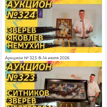
Аукцион № 323. 8–14 июля 2026