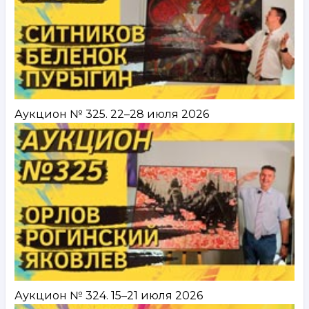
Аукцион № 325. 22–28 июля 2026
Аукцион № 324. 15–21 июля 2026