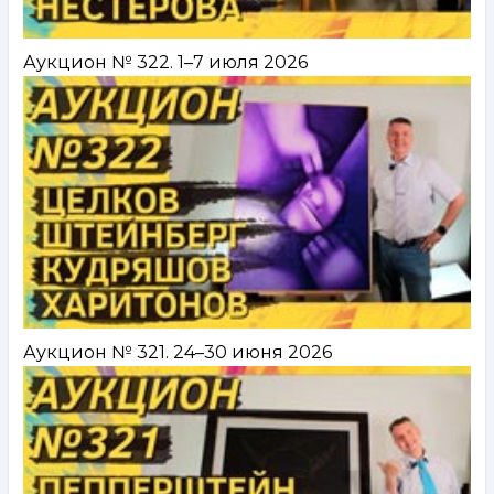
Аукцион № 322. 1–7 июля 2026
Аукцион № 321. 24–30 июня 2026