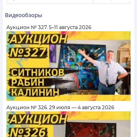
Видеообзоры
Аукцион № 327. 5–11 августа 2026
Аукцион № 326. 29 июля — 4 августа 2026