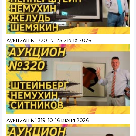
Аукцион № 320. 17–23 июня 2026
Аукцион № 319. 10–16 июня 2026