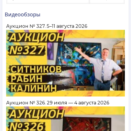
Видеообзоры
Аукцион № 327. 5–11 августа 2026
Аукцион № 326. 29 июля — 4 августа 2026