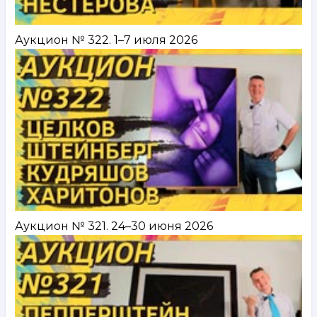
Аукцион № 322. 1–7 июля 2026
Аукцион № 321. 24–30 июня 2026