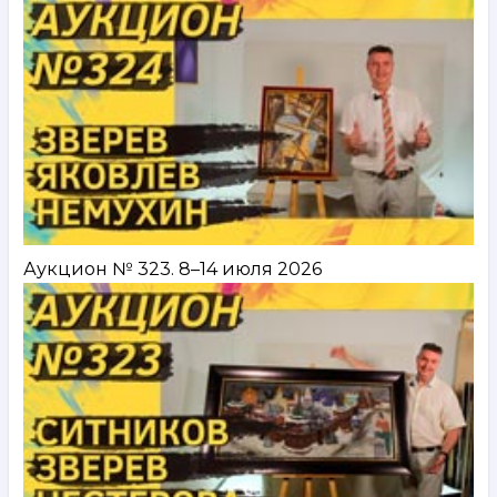
Аукцион № 323. 8–14 июля 2026