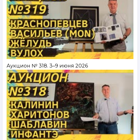
Аукцион № 318. 3–9 июня 2026