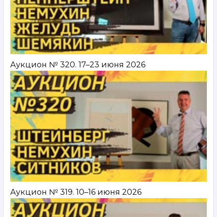
Аукцион № 320. 17–23 июня 2026
Аукцион № 319. 10–16 июня 2026