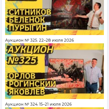
Аукцион № 325. 22–28 июля 2026
Аукцион № 324. 15–21 июля 2026