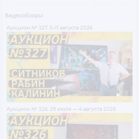
Видеообзоры
Аукцион № 327. 5–11 августа 2026
Аукцион № 326. 29 июля — 4 августа 2026