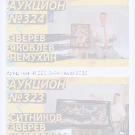
Аукцион № 323. 8–14 июля 2026