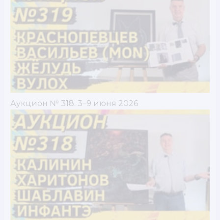
Аукцион № 318. 3–9 июня 2026