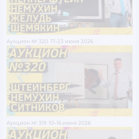
Аукцион № 320. 17–23 июня 2026
Аукцион № 319. 10–16 июня 2026