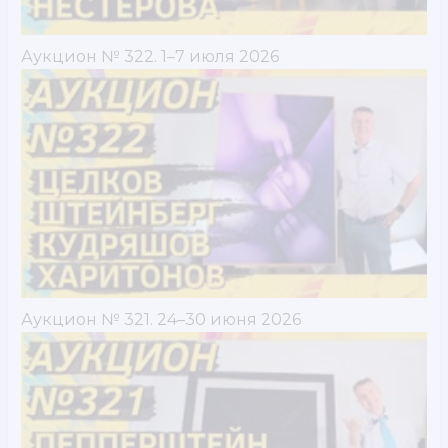
Аукцион № 322. 1–7 июля 2026
Аукцион № 321. 24–30 июня 2026