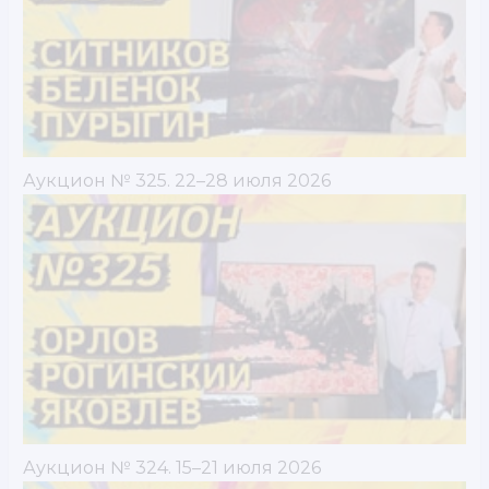
Аукцион № 325. 22–28 июля 2026
Аукцион № 324. 15–21 июля 2026