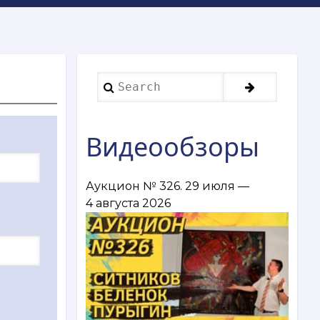
Search
Видеообзоры
Аукцион № 326. 29 июля —
4 августа 2026