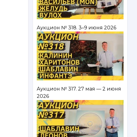
Аукцион № 318. 3–9 июня 2026
Аукцион № 317. 27 мая — 2 июня
2026