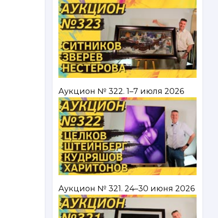
Аукцион № 322. 1–7 июля 2026
Аукцион № 321. 24–30 июня 2026