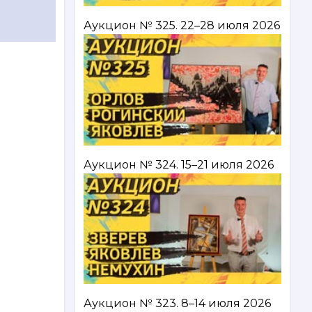
Аукцион № 325. 22–28 июля 2026
Аукцион № 324. 15–21 июля 2026
Аукцион № 323. 8–14 июля 2026