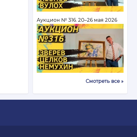
Аукцион № 316. 20–26 мая 2026
Смотреть все »