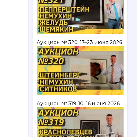
Аукцион № 320. 17–23 июня 2026
Аукцион № 319. 10–16 июня 2026