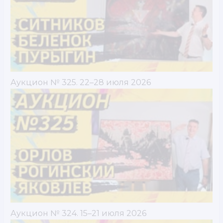
Аукцион № 325. 22–28 июля 2026
Аукцион № 324. 15–21 июля 2026