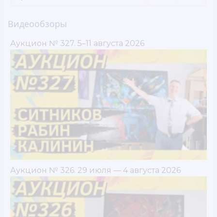
Видеообзоры
Аукцион № 327. 5–11 августа 2026
Аукцион № 326. 29 июля — 4 августа 2026