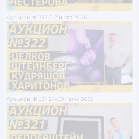
Аукцион № 322. 1–7 июля 2026
Аукцион № 321. 24–30 июня 2026