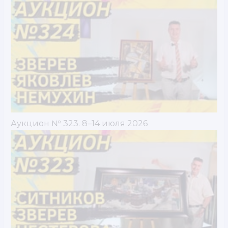
Аукцион № 323. 8–14 июля 2026