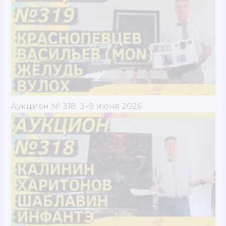
Аукцион № 318. 3–9 июня 2026