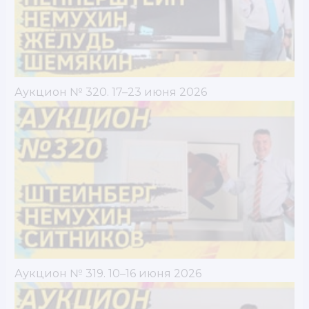
Аукцион № 320. 17–23 июня 2026
Аукцион № 319. 10–16 июня 2026