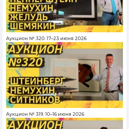
Аукцион № 320. 17–23 июня 2026
Аукцион № 319. 10–16 июня 2026