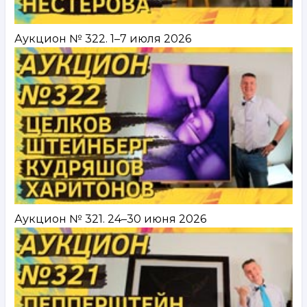
Аукцион № 322. 1–7 июля 2026
Аукцион № 321. 24–30 июня 2026