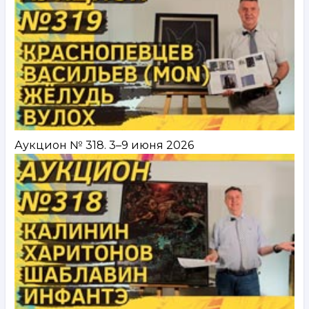
Аукцион № 318. 3–9 июня 2026