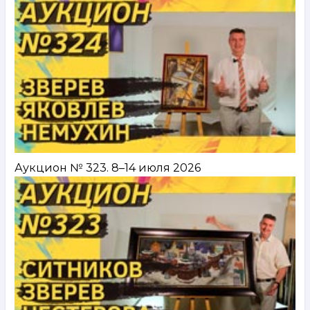
Аукцион № 323. 8–14 июля 2026