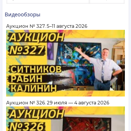
Видеообзоры
Аукцион № 327. 5–11 августа 2026
Аукцион № 326. 29 июля — 4 августа 2026