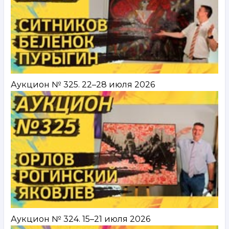
Аукцион № 325. 22–28 июля 2026
Аукцион № 324. 15–21 июля 2026