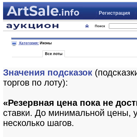
Регистрация
Поиск
Категория:
Иконы
Все лоты
Значения подсказок
(подсказк
торгов по лоту):
«Резервная цена пока не дост
ставки. До минимальной цены, 
несколько шагов.