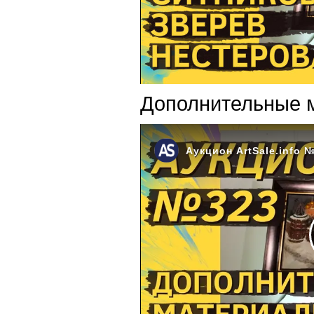
Дополнительные 