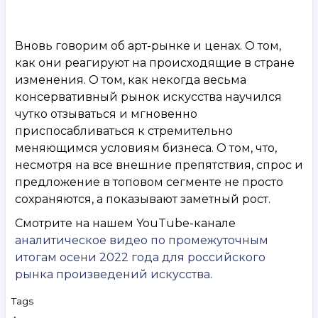
Вновь говорим об арт-рынке и ценах. О том,
как они реагируют на происходящие в стране
изменения. О том, как некогда весьма
консервативный рынок искусства научился
чутко отзываться и мгновенно
приспосабливаться к стремительно
меняющимся условиям бизнеса. О том, что,
несмотря на все внешние препятствия, спрос и
предложение в топовом сегменте не просто
сохраняются, а показывают заметный рост.
Смотрите на нашем YouTube-канале
аналитическое видео по промежуточным
итогам осени 2022 года для российского
рынка произведений искусства
.
Tags