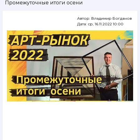
Промежуточные итоги осени
навигации
Автор:
Владимир Богданов
Дата:
ср, 16.11.2022 10:00