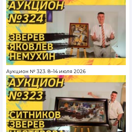
Аукцион № 323. 8–14 июля 2026