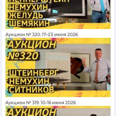
Аукцион № 320. 17–23 июня 2026
Аукцион № 319. 10–16 июня 2026