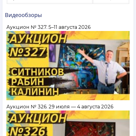
Видеообзоры
Аукцион № 327. 5–11 августа 2026
Аукцион № 326. 29 июля — 4 августа 2026