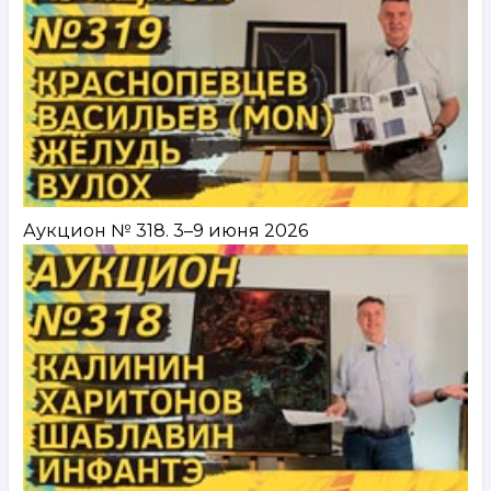
Аукцион № 318. 3–9 июня 2026