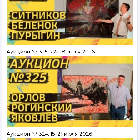
Аукцион № 325. 22–28 июля 2026
Аукцион № 324. 15–21 июля 2026