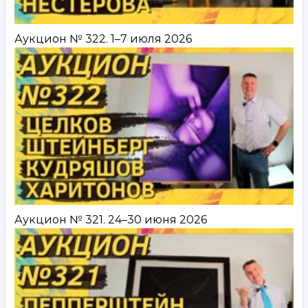
Аукцион № 322. 1–7 июля 2026
Аукцион № 321. 24–30 июня 2026