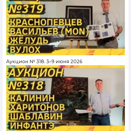
Аукцион № 318. 3–9 июня 2026