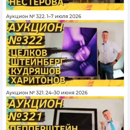
Аукцион № 322. 1–7 июля 2026
Аукцион № 321. 24–30 июня 2026