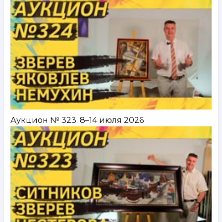
Аукцион № 323. 8–14 июля 2026