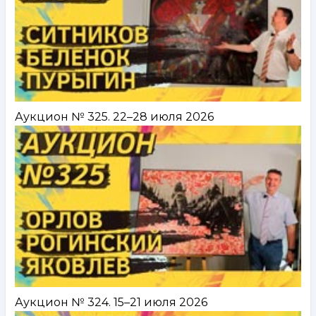
Аукцион № 325. 22–28 июля 2026
Аукцион № 324. 15–21 июля 2026