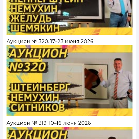
Аукцион № 320. 17–23 июня 2026
Аукцион № 319. 10–16 июня 2026