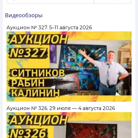
Видеообзоры
Аукцион № 327. 5–11 августа 2026
Аукцион № 326. 29 июля — 4 августа 2026