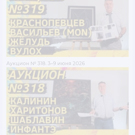
Аукцион № 318. 3–9 июня 2026