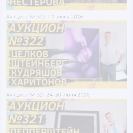
Аукцион № 322. 1–7 июля 2026
Аукцион № 321. 24–30 июня 2026