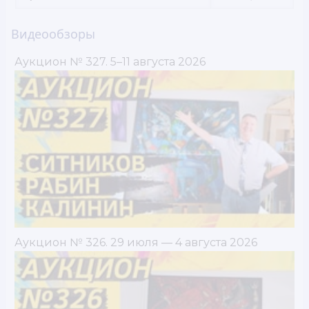
Видеообзоры
Аукцион № 327. 5–11 августа 2026
Аукцион № 326. 29 июля — 4 августа 2026