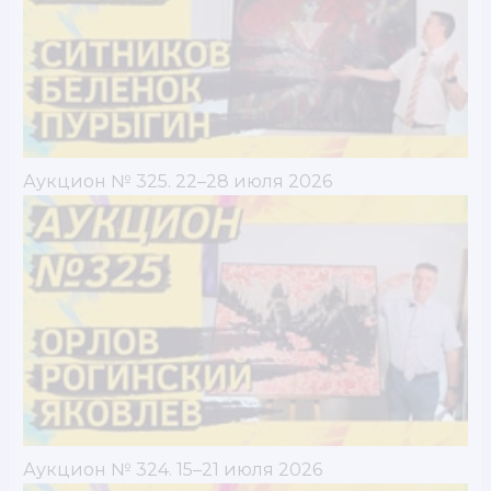
Аукцион № 325. 22–28 июля 2026
Аукцион № 324. 15–21 июля 2026