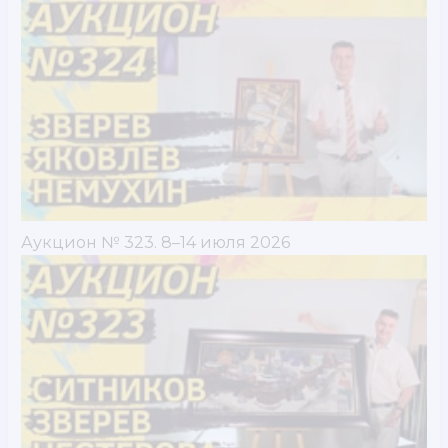
Аукцион № 323. 8–14 июля 2026