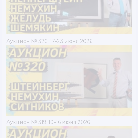
Аукцион № 320. 17–23 июня 2026
Аукцион № 319. 10–16 июня 2026