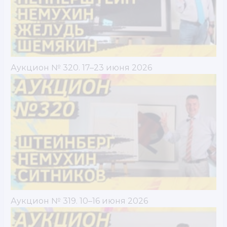
Аукцион № 320. 17–23 июня 2026
Аукцион № 319. 10–16 июня 2026