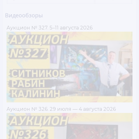
Видеообзоры
Аукцион № 327. 5–11 августа 2026
Аукцион № 326. 29 июля — 4 августа 2026