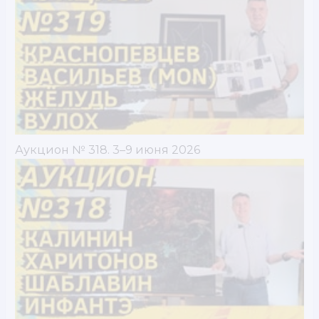
Аукцион № 318. 3–9 июня 2026