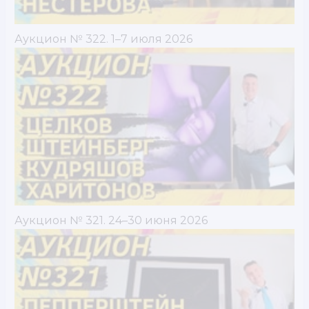
Аукцион № 322. 1–7 июля 2026
Аукцион № 321. 24–30 июня 2026