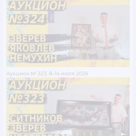
Аукцион № 323. 8–14 июля 2026