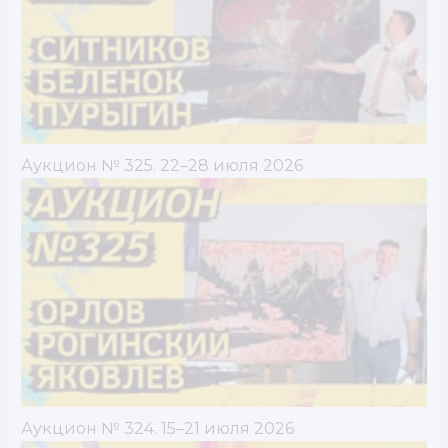
Аукцион № 325. 22–28 июля 2026
Аукцион № 324. 15–21 июля 2026