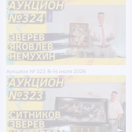
Аукцион № 323. 8–14 июля 2026