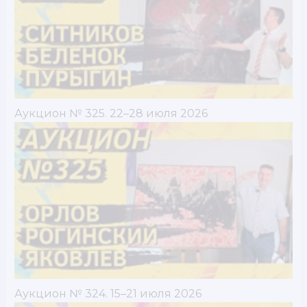
Аукцион № 325. 22–28 июля 2026
Аукцион № 324. 15–21 июля 2026