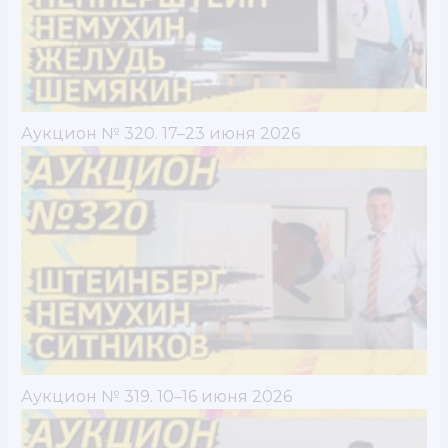
Аукцион № 320. 17–23 июня 2026
Аукцион № 319. 10–16 июня 2026