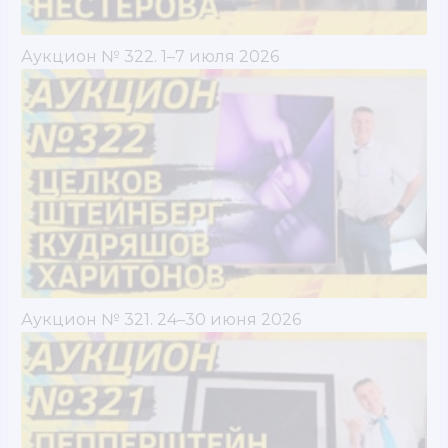
Аукцион № 322. 1–7 июля 2026
Аукцион № 321. 24–30 июня 2026