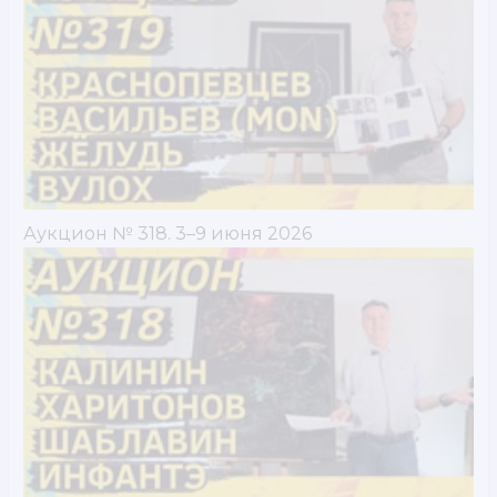
Аукцион № 318. 3–9 июня 2026