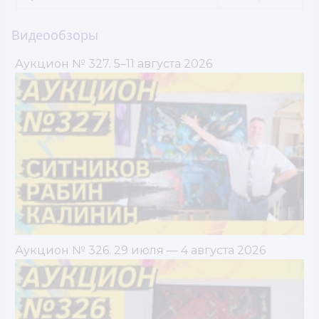
Видеообзоры
Аукцион № 327. 5–11 августа 2026
Аукцион № 326. 29 июля — 4 августа 2026