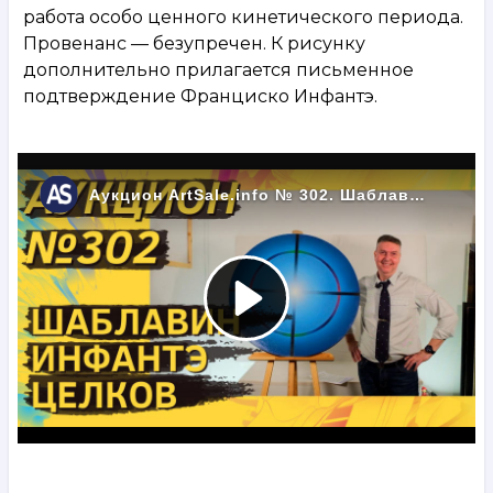
работа особо ценного кинетического периода.
Провенанс — безупречен. К рисунку
дополнительно прилагается письменное
подтверждение Франциско Инфантэ.