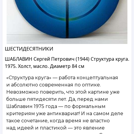
ШЕСТИДЕСЯТНИКИ
ШАБЛАВИН Сергей Петрович (1944) Структура круга.
1975. Холст, масло. Диаметр 84 см
«Структура круга» — работа концептуальная
и абсолютно современная по оптике.
Невозможно поверить, что этой картине уже
больше пятидесяти лет. Да, перед нами
Шаблавин 1975 года — по формальным
критериям уже антиквариат! И на самом деле
такое сочетание, когда время не властно
над идеей и пластикой — это явление