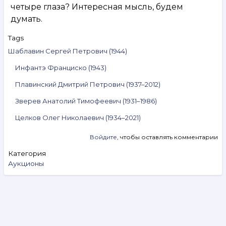
четыре глаза? Интересная мысль, будем
думать.
Tags
Шаблавин Сергей Петрович (1944)
Инфантэ Франциско (1943)
Плавинский Дмитрий Петрович (1937–2012)
Зверев Анатолий Тимофеевич (1931–1986)
Целков Олег Николаевич (1934–2021)
Войдите
, чтобы оставлять комментарии
Категория
Аукционы
Search