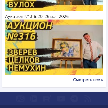
Аукцион № 316. 20–26 мая 2026
Смотреть все »