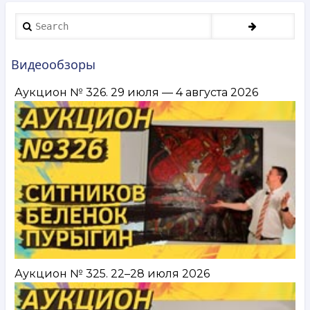
Search
Видеообзоры
Аукцион № 326. 29 июля — 4 августа 2026
Аукцион № 325. 22–28 июля 2026