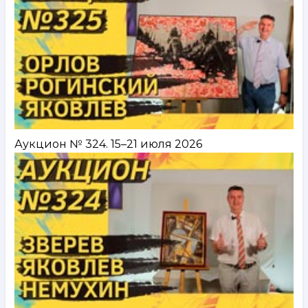
Аукцион № 324. 15–21 июля 2026