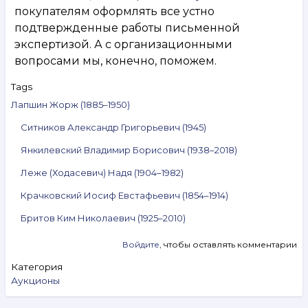
покупателям оформлять все устно
подтвержденные работы письменной
экспертизой. А с организационными
вопросами мы, конечно, поможем.
Tags
Лапшин Жорж (1885–1950)
Ситников Александр Григорьевич (1945)
Янкилевский Владимир Борисович (1938–2018)
Леже (Ходасевич) Надя (1904–1982)
Крачковский Иосиф Евстафьевич (1854–1914)
Бритов Ким Николаевич (1925–2010)
Войдите
, чтобы оставлять комментарии
Категория
Аукционы