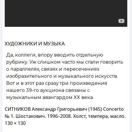
ХУДОЖНИКИ И МУЗЫКА
Да, коллеги, впору вводить отдельную
рубрику. Уж слишком часто мы стали говорить
о параллелях, связях и пересечениях
изобразительного и музыкального искусств.
Вот и в этот раз сразу три произведения
нашего 39-го аукциона связаны с
музыкальным авангардом XX века.
СИТНИКОВ Александр Григорьевич (1945) Concerto
№ 1. Шостакович. 1996–2008. Холст, темпера, масло.
130 × 130