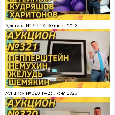
Аукцион № 321. 24–30 июня 2026
Аукцион № 320. 17–23 июня 2026