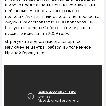
широко представлен на рынке компактными
пейзажами. А работы такого размера —
редкость. Аукционный рекорд для творчества
художника составляет 170 000 долларов. Он
был установлен на Сотбисе на пике рынка
русского искусства в 2009 году.
«Прогулка в лодке» имеет экспертное
заключение центра Грабаря, выполненное
Ириной Геращенко.