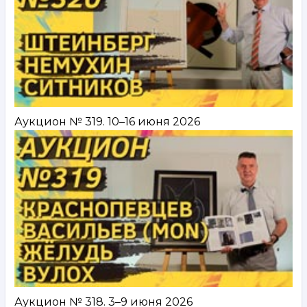
Аукцион № 319. 10–16 июня 2026
Аукцион № 318. 3–9 июня 2026