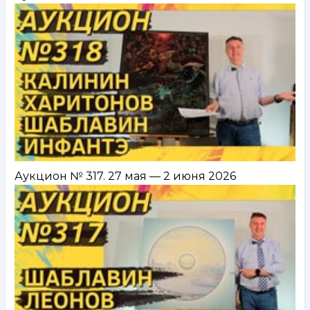
Аукцион № 317. 27 мая — 2 июня 2026