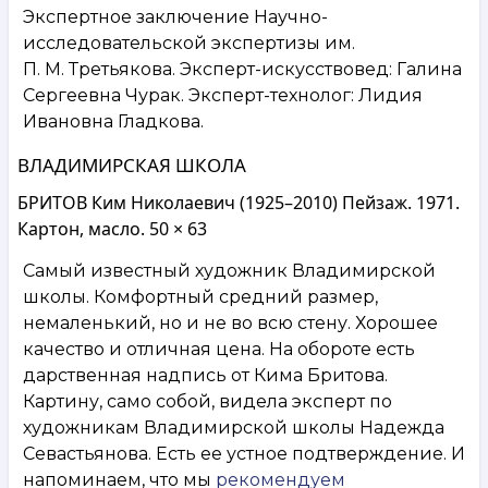
Экспертное заключение Научно-
исследовательской экспертизы им.
П. М. Третьякова. Эксперт-искусствовед: Галина
Сергеевна Чурак. Эксперт-технолог: Лидия
Ивановна Гладкова.
ВЛАДИМИРСКАЯ ШКОЛА
БРИТОВ Ким Николаевич (1925–2010) Пейзаж. 1971.
Картон, масло. 50 × 63
Самый известный художник Владимирской
школы. Комфортный средний размер,
немаленький, но и не во всю стену. Хорошее
качество и отличная цена. На обороте есть
дарственная надпись от Кима Бритова.
Картину, само собой, видела эксперт по
художникам Владимирской школы Надежда
Севастьянова. Есть ее устное подтверждение. И
напоминаем, что мы
рекомендуем