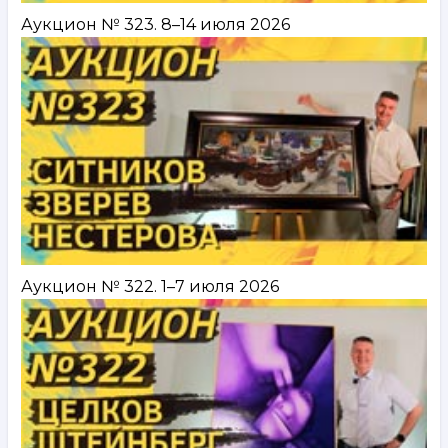
Аукцион № 323. 8–14 июля 2026
Аукцион № 322. 1–7 июля 2026