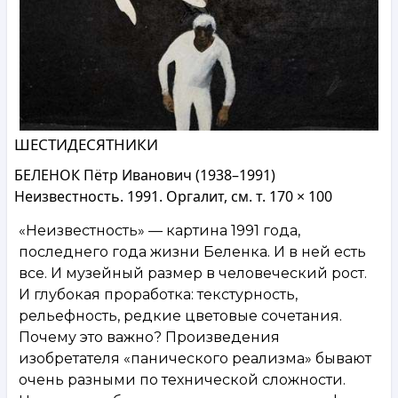
ШЕСТИДЕСЯТНИКИ
БЕЛЕНОК Пётр Иванович (1938–1991)
Неизвестность. 1991. Оргалит, см. т. 170 × 100
«Неизвестность» — картина 1991 года,
последнего года жизни Беленка. И в ней есть
все. И музейный размер в человеческий рост.
И глубокая проработка: текстурность,
рельефность, редкие цветовые сочетания.
Почему это важно? Произведения
изобретателя «панического реализма» бывают
очень разными по технической сложности.