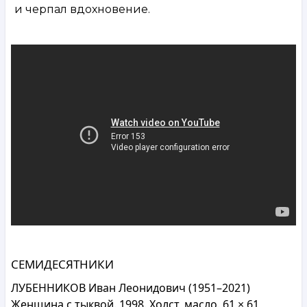
и черпал вдохновение.
СЕМИДЕСЯТНИКИ
ЛУБЕННИКОВ Иван Леонидович (1951–2021)
Женщина с тыквой. 1998. Холст, масло. 61 × 61