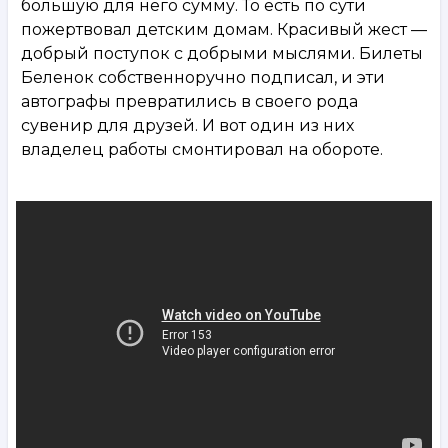
большую для него сумму. То есть по сути
пожертвовал детским домам. Красивый жест —
добрый поступок с добрыми мыслями. Билеты
Беленок собственноручно подписал, и эти
автографы превратились в своего рода
сувенир для друзей. И вот один из них
владелец работы смонтировал на обороте.