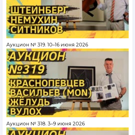
Аукцион № 319. 10–16 июня 2026
Аукцион № 318. 3–9 июня 2026