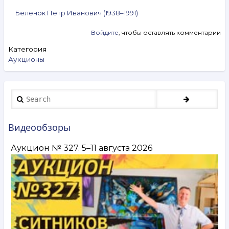
Беленок Пётр Иванович (1938–1991)
Войдите
, чтобы оставлять комментарии
Категория
Аукционы
Search
Видеообзоры
Аукцион № 327. 5–11 августа 2026