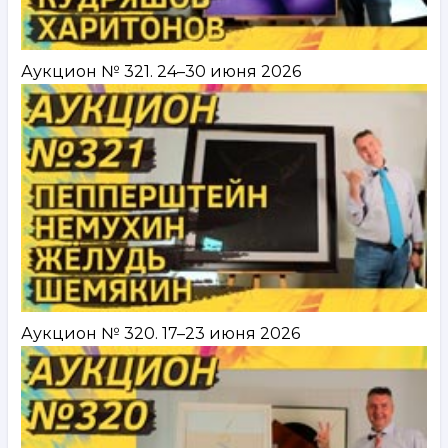
Аукцион № 321. 24–30 июня 2026
Аукцион № 320. 17–23 июня 2026