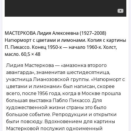
МАСТЕРКОВА Лидия Алексеевна (1927–2008)
Натюрморт с цветами и лимонами. Копия с картины
П. Пикассо. Конец 1950-х — начало 1960-х. Холст,
масло. 60,5 × 48
Лидия Мастеркова — «амазонка второго
авангарда», знаменитая шестидесятница,
участница Лианозовской группы. «Натюрморт с
цветами и лимонами» был написан, скорее
всего, после 1956 года, когда в Москве прошла
большая выставка Пабло Пикассо. Для
художественной жизни страны это было
большое событие. Репродукции и открытки
были повсюду. Вдохновением для картины
Мастерковой послужил одноименный