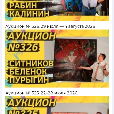
Аукцион № 326. 29 июля — 4 августа 2026
Аукцион № 325. 22–28 июля 2026