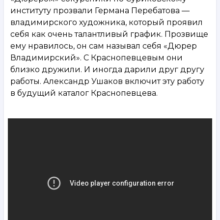
институту прозвали Германа Перебатова —
владимирского художника, который проявил
себя как очень талантливый график. Прозвище
ему нравилось, он сам называл себя «Дюрер
Владимирский». С Краснопевцевым они
близко дружили. И иногда дарили друг другу
работы. Александр Ушаков включит эту работу
в будущий каталог Краснопевцева.