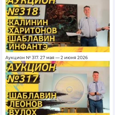
Аукцион № 317. 27 мая — 2 июня 2026