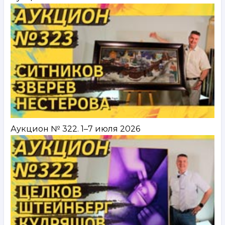
Аукцион № 322. 1–7 июля 2026