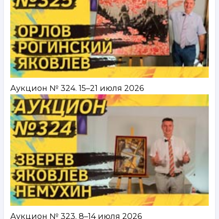
Аукцион № 324. 15–21 июля 2026
Аукцион № 323. 8–14 июля 2026