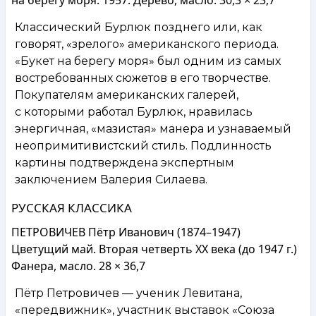
Классический Бурлюк позднего или, как
говорят, «зрелого» американского периода.
«Букет на берегу моря» был одним из самых
востребованных сюжетов в его творчестве.
Покупателям американских галерей,
с которыми работал Бурлюк, нравилась
энергичная, «мазистая» манера и узнаваемый
неопримитивистский стиль. Подлинность
картины подтверждена экспертным
заключением Валерия Силаева.
РУССКАЯ КЛАССИКА
ПЕТРОВИЧЕВ Пётр Иванович (1874–1947)
Цветущий май. Вторая четверть XX века (до 1947 г.)
Фанера, масло. 28 × 36,7
Пётр Петровичев — ученик Левитана,
«передвижник», участник выставок «Союза