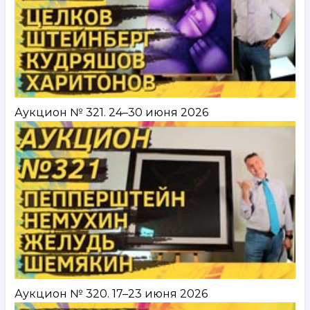
Аукцион № 321. 24–30 июня 2026
Аукцион № 320. 17–23 июня 2026