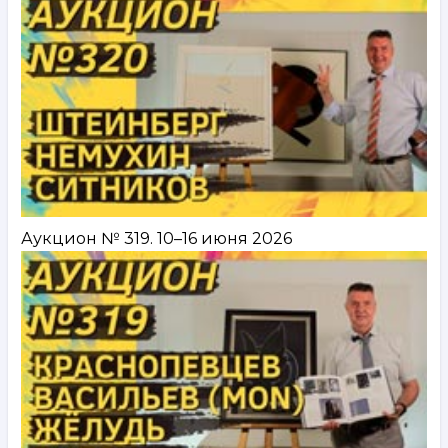
Аукцион № 319. 10–16 июня 2026