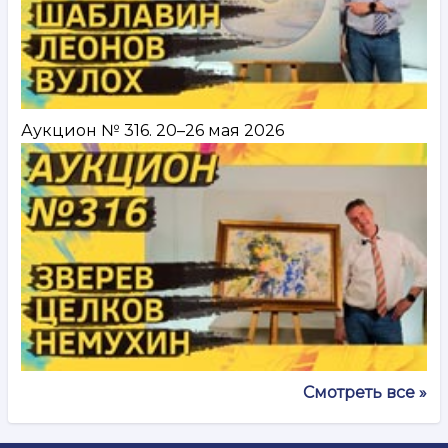
Аукцион № 316. 20–26 мая 2026
Смотреть все »