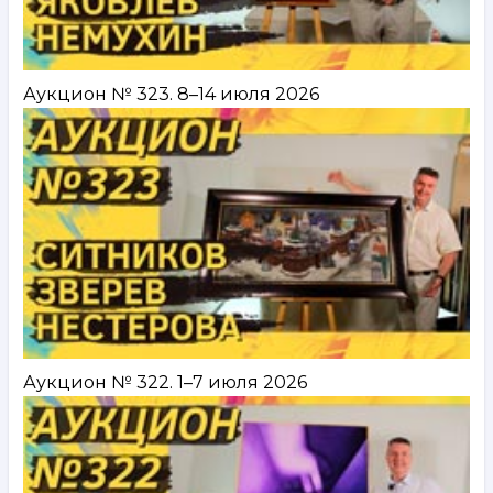
Аукцион № 323. 8–14 июля 2026
Аукцион № 322. 1–7 июля 2026