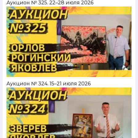
Аукцион № 325. 22–28 июля 2026
Аукцион № 324. 15–21 июля 2026