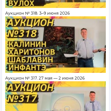
Аукцион № 318. 3–9 июня 2026
Аукцион № 317. 27 мая — 2 июня 2026