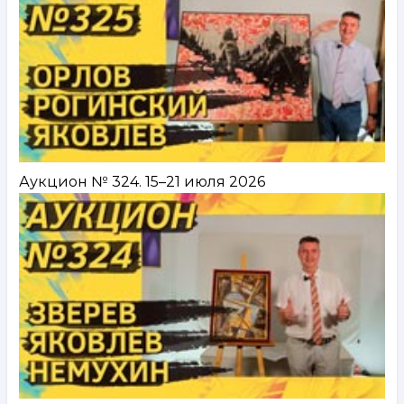
Аукцион № 324. 15–21 июля 2026