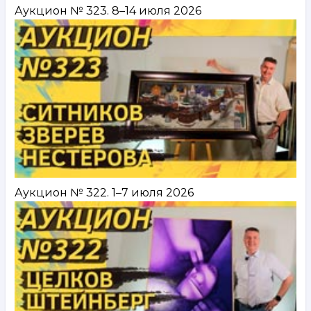
Аукцион № 323. 8–14 июля 2026
Аукцион № 322. 1–7 июля 2026