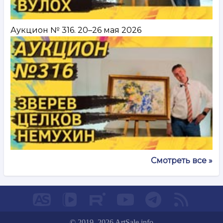
Аукцион № 316. 20–26 мая 2026
Смотреть все »
© 2019–2026 ArtSale.info