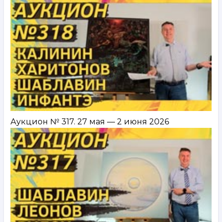
Аукцион № 317. 27 мая — 2 июня 2026