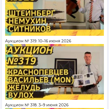
Аукцион № 319. 10–16 июня 2026
Аукцион № 318. 3–9 июня 2026