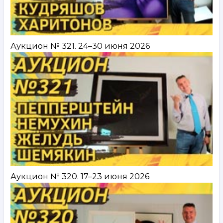
Аукцион № 321. 24–30 июня 2026
Аукцион № 320. 17–23 июня 2026