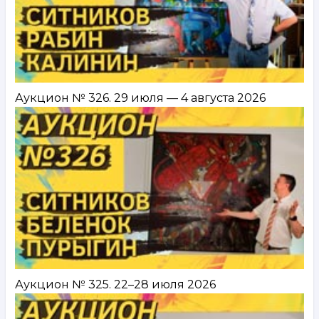
Аукцион № 326. 29 июля — 4 августа 2026
Аукцион № 325. 22–28 июля 2026