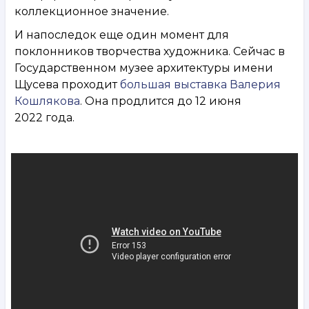
коллекционное значение.
И напоследок еще один момент для
поклонников творчества художника. Сейчас в
Государственном музее архитектуры имени
Щусева проходит
большая выставка Валерия
Кошлякова
. Она продлится до 12 июня
2022 года.