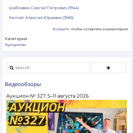
Шаблавин Сергей Петрович (1944)
Гинтовт Алексей Юрьевич (1965)
Войдите
, чтобы оставлять комментарии
Категория
Аукционы
Search
Видеообзоры
Аукцион № 327. 5–11 августа 2026