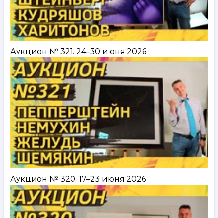
Аукцион № 321. 24–30 июня 2026
Аукцион № 320. 17–23 июня 2026