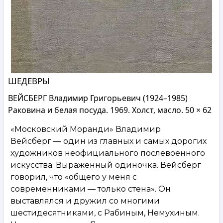
ШЕДЕВРЫ
ВЕЙСБЕРГ Владимир Григорьевич (1924–1985)
Раковина и белая посуда. 1969. Холст, масло. 50 × 62
«Московский Моранди» Владимир
Вейсберг — один из главных и самых дорогих
художников неофициального послевоенного
искусства. Выраженный одиночка. Вейсберг
говорил, что «общего у меня с
современниками — только стена». Он
выставлялся и дружил со многими
шестидесятниками, с Рабиным, Немухиным.