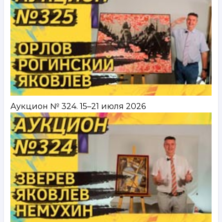
Аукцион № 324. 15–21 июля 2026