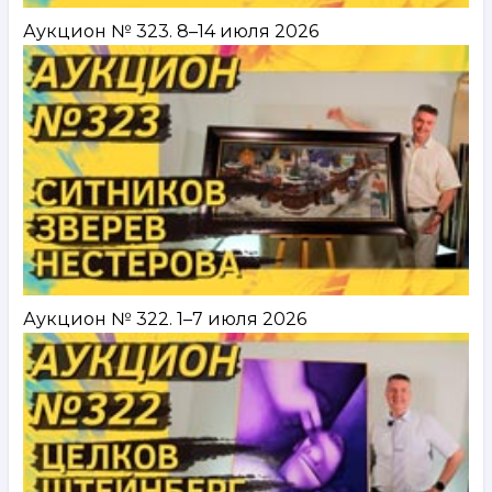
Аукцион № 323. 8–14 июля 2026
Аукцион № 322. 1–7 июля 2026