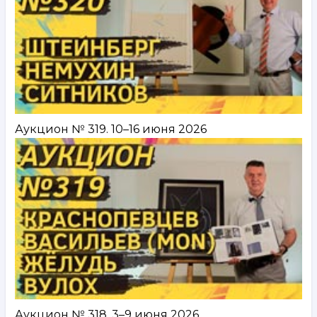
Аукцион № 319. 10–16 июня 2026
Аукцион № 318. 3–9 июня 2026