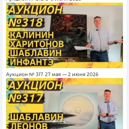
Аукцион № 317. 27 мая — 2 июня 2026