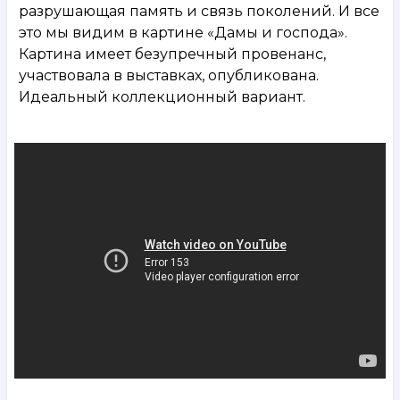
разрушающая память и связь поколений. И все
это мы видим в картине «Дамы и господа».
Картина имеет безупречный провенанс,
участвовала в выставках, опубликована.
Идеальный коллекционный вариант.