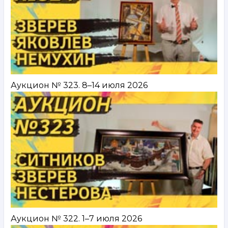
Аукцион № 323. 8–14 июля 2026
Аукцион № 322. 1–7 июля 2026