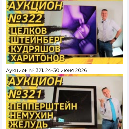
Аукцион № 321. 24–30 июня 2026