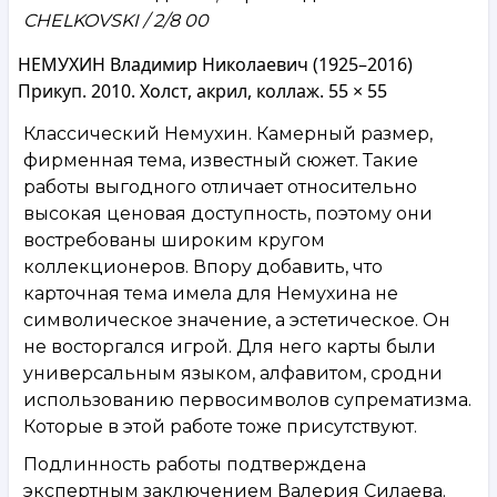
CHELKOVSKI / 2/8 00
НЕМУХИН Владимир Николаевич (1925–2016)
Прикуп. 2010. Холст, акрил, коллаж. 55 × 55
Классический Немухин. Камерный размер,
фирменная тема, известный сюжет. Такие
работы выгодного отличает относительно
высокая ценовая доступность, поэтому они
востребованы широким кругом
коллекционеров. Впору добавить, что
карточная тема имела для Немухина не
символическое значение, а эстетическое. Он
не восторгался игрой. Для него карты были
универсальным языком, алфавитом, сродни
использованию первосимволов супрематизма.
Которые в этой работе тоже присутствуют.
Подлинность работы подтверждена
экспертным заключением Валерия Силаева.