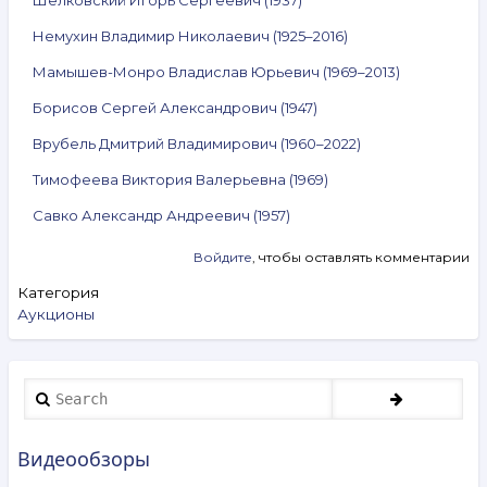
Немухин Владимир Николаевич (1925–2016)
Мамышев-Монро Владислав Юрьевич (1969–2013)
Борисов Сергей Александрович (1947)
Врубель Дмитрий Владимирович (1960–2022)
Тимофеева Виктория Валерьевна (1969)
Савко Александр Андреевич (1957)
Войдите
, чтобы оставлять комментарии
Категория
Аукционы
Search
Видеообзоры