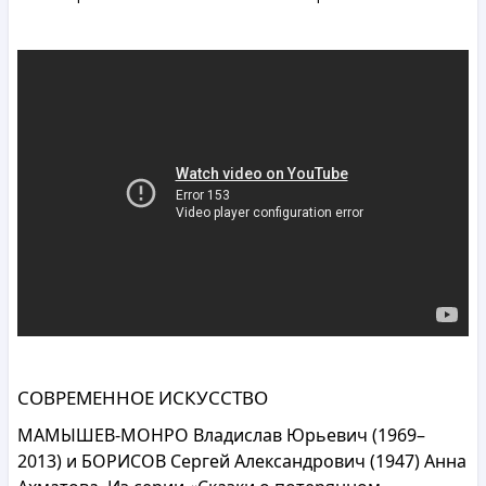
СОВРЕМЕННОЕ ИСКУССТВО
МАМЫШЕВ-МОНРО Владислав Юрьевич (1969–
2013) и БОРИСОВ Сергей Александрович (1947) Анна