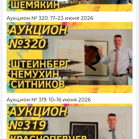
Аукцион № 320. 17–23 июня 2026
Аукцион № 319. 10–16 июня 2026