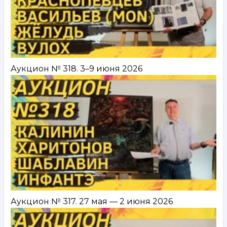
Аукцион № 318. 3–9 июня 2026
Аукцион № 317. 27 мая — 2 июня 2026