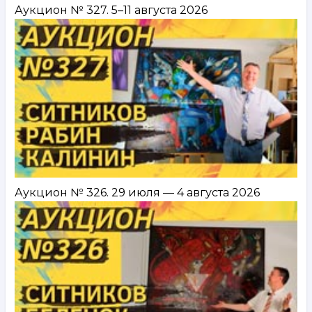
Аукцион № 327. 5–11 августа 2026
Аукцион № 326. 29 июля — 4 августа 2026