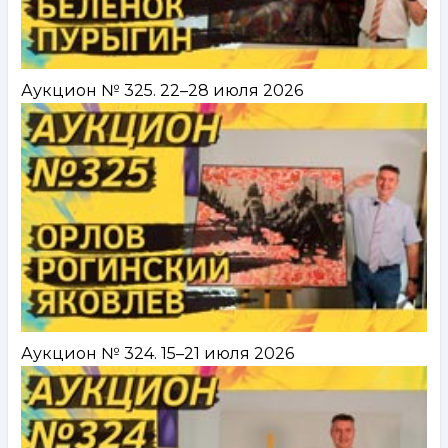
Аукцион № 325. 22–28 июля 2026
Аукцион № 324. 15–21 июля 2026