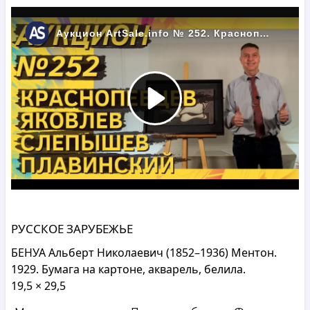
РУССКОЕ ЗАРУБЕЖЬЕ
БЕНУА Альберт Николаевич (1852–1936) Ментон.
1929. Бумага на картоне, акварель, белила.
19,5 × 29,5