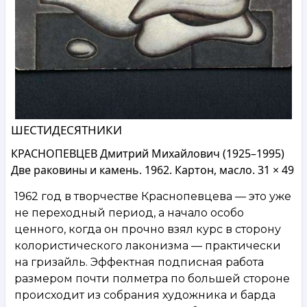
ШЕСТИДЕСЯТНИКИ
КРАСНОПЕВЦЕВ Дмитрий Михайлович (1925–1995)
Две раковины и камень. 1962. Картон, масло. 31 × 49
1962 год в творчестве Краснопевцева — это уже
не переходный период, а начало особо
ценного, когда он прочно взял курс в сторону
колористического лаконизма — практически
на гризайль. Эффектная подписная работа
размером почти полметра по большей стороне
происходит из собрания художника и барда