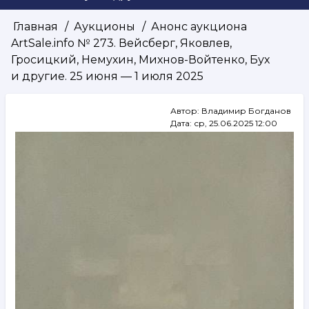
Главная
Аукционы
Анонс аукциона
Строка
ArtSale.info № 273. Вейсберг, Яковлев,
навигации
Гросицкий, Немухин, Михнов-Войтенко, Бух
и другие. 25 июня — 1 июля 2025
Автор:
Владимир Богданов
Дата:
ср, 25.06.2025 12:00