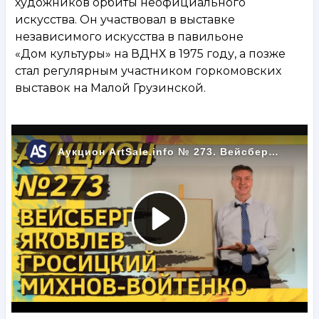
художников орбиты неофициального
искусства. Он участвовал в выставке
независимого искусства в павильоне
«Дом культуры» на ВДНХ в 1975 году, а позже
стал регулярным участником горкомовских
выставок на Малой Грузинской.