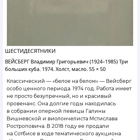
ШЕСТИДЕСЯТНИКИ
ВЕЙСБЕРГ Владимир Григорьевич (1924–1985) Три
больших куба. 1974. Холст, масло. 55 × 50
Классический — «белое на белом» — Вейсберг
особо ценного периода. 1974 год. Работа имеет
не просто безупречный, но и красивый
провенанс. Она долгие годы находилась
в собрании оперной певицы Галины
Вишневской и виолончелиста Мстислава
Ростроповича. В 2018 году ее продали
на Сотбисе в ходе тематического аукциона