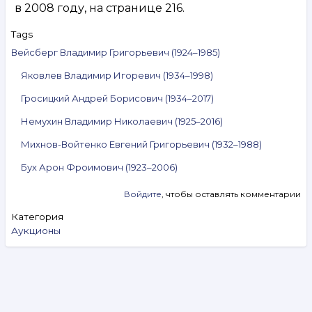
в 2008 году, на странице 216.
Tags
Вейсберг Владимир Григорьевич (1924–1985)
Яковлев Владимир Игоревич (1934–1998)
Гросицкий Андрей Борисович (1934–2017)
Немухин Владимир Николаевич (1925–2016)
Михнов-Войтенко Евгений Григорьевич (1932–1988)
Бух Арон Фроимович (1923–2006)
Войдите
, чтобы оставлять комментарии
Категория
Аукционы
Search