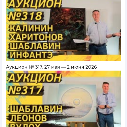
Аукцион № 317. 27 мая — 2 июня 2026