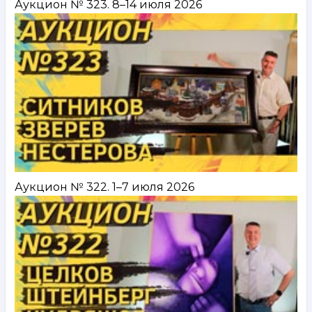
Аукцион № 323. 8–14 июля 2026
Аукцион № 322. 1–7 июля 2026