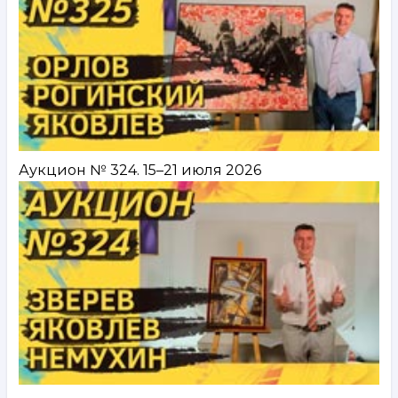
Аукцион № 324. 15–21 июля 2026