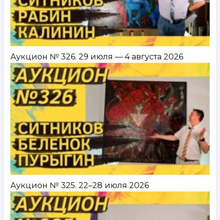
Аукцион № 326. 29 июля — 4 августа 2026
Аукцион № 325. 22–28 июля 2026