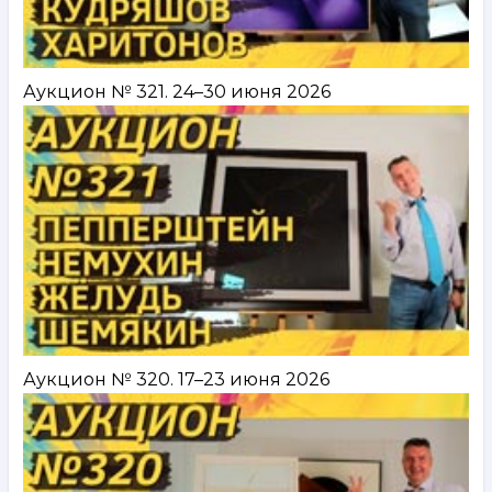
Аукцион № 321. 24–30 июня 2026
Аукцион № 320. 17–23 июня 2026