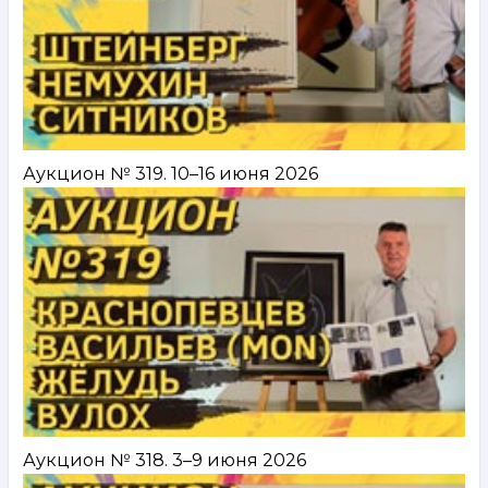
Аукцион № 319. 10–16 июня 2026
Аукцион № 318. 3–9 июня 2026