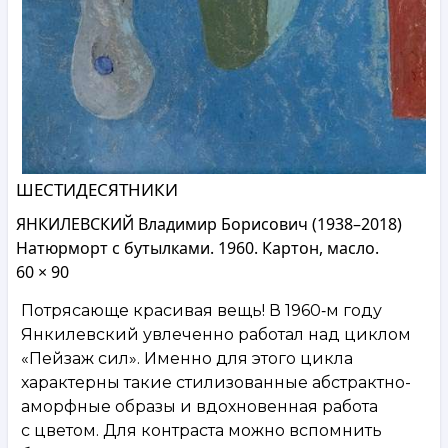
ШЕСТИДЕСЯТНИКИ
ЯНКИЛЕВСКИЙ Владимир Борисович (1938–2018)
Натюрморт с бутылками. 1960. Картон, масло.
60 × 90
Потрясающе красивая вещь! В 1960‑м году
Янкилевский увлеченно работал над циклом
«Пейзаж сил». Именно для этого цикла
характерны такие стилизованные абстрактно-
аморфные образы и вдохновенная работа
с цветом. Для контраста можно вспомнить