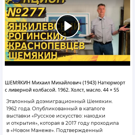
ШЕМЯКИН Михаил Михайлович (1943) Натюрморт
с ливерной колбасой. 1962. Холст, масло. 44 × 55
Эталонный доэмиграционный Шемякин.
1962 года. Опубликованный в каталоге
выставки «Русское искусство: находки
и открытия», которая в 2017 году проходила
в «Новом Манеже». Подтвержденный