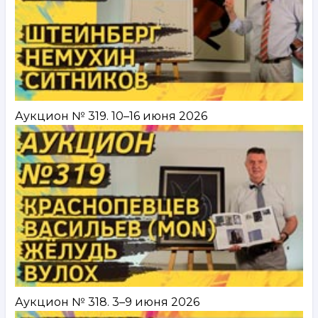
Аукцион № 319. 10–16 июня 2026
Аукцион № 318. 3–9 июня 2026