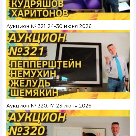
Аукцион № 321. 24–30 июня 2026
Аукцион № 320. 17–23 июня 2026