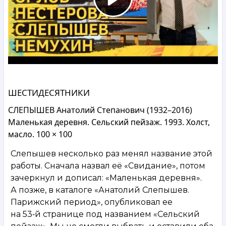
ШЕСТИДЕСЯТНИКИ
СЛЕПЫШЕВ Анатолий Степанович (1932–2016)
Маленькая деревня. Сельский пейзаж. 1993. Холст,
масло. 100 × 100
Слепышев несколько раз менял название этой
работы. Сначала назвал её «Свидание», потом
зачеркнул и дописал: «Маленькая деревня».
А позже, в каталоге «Анатолий Слепышев.
Парижский период», опубликовал ее
на 53‑й странице под названием «Сельский