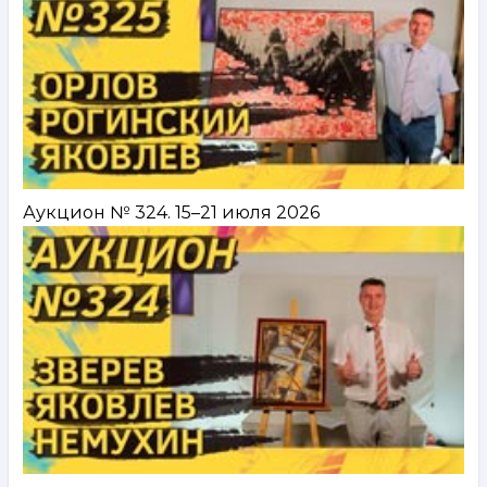
Аукцион № 324. 15–21 июля 2026