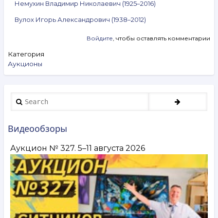
Немухин Владимир Николаевич (1925–2016)
Вулох Игорь Александрович (1938–2012)
Войдите
, чтобы оставлять комментарии
Категория
Аукционы
Search
Видеообзоры
Аукцион № 327. 5–11 августа 2026