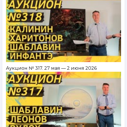
Аукцион № 317. 27 мая — 2 июня 2026