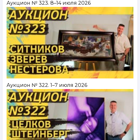
Аукцион № 323. 8–14 июля 2026
Аукцион № 322. 1–7 июля 2026