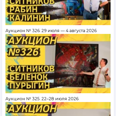
Аукцион № 326. 29 июля — 4 августа 2026
Аукцион № 325. 22–28 июля 2026