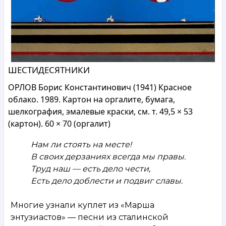
ШЕСТИДЕСЯТНИКИ
ОРЛОВ Борис Константинович (1941) Красное
облако. 1989. Картон на оргалите, бумага,
шелкография, эмалевые краски, см. т. 49,5 × 53
(картон). 60 × 70 (оргалит)
Нам ли стоять на месте!
В своих дерзаниях всегда мы правы.
Труд наш — есть дело чести,
Есть дело доблести и подвиг славы.
Многие узнали куплет из «Марша
энтузиастов» — песни из сталинской