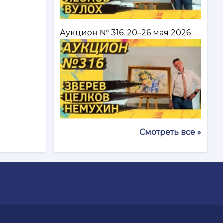
Аукцион № 316. 20–26 мая 2026
Смотреть все »