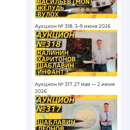
Аукцион № 318. 3–9 июня 2026
Аукцион № 317. 27 мая — 2 июня
2026