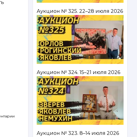
ть
Аукцион № 325. 22–28 июля 2026
Аукцион № 324. 15–21 июля 2026
ентарии
Аукцион № 323. 8–14 июля 2026