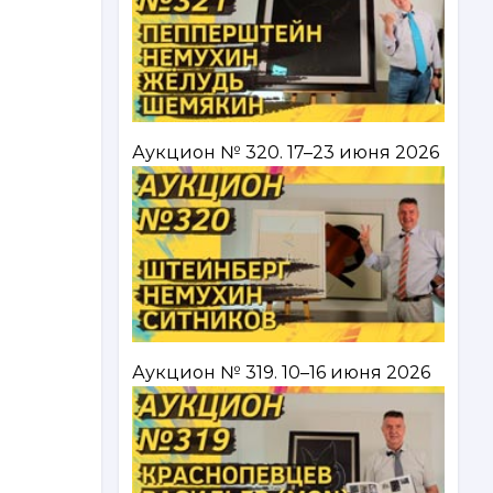
Аукцион № 320. 17–23 июня 2026
Аукцион № 319. 10–16 июня 2026