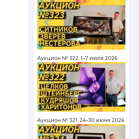
Аукцион № 322. 1–7 июля 2026
Аукцион № 321. 24–30 июня 2026