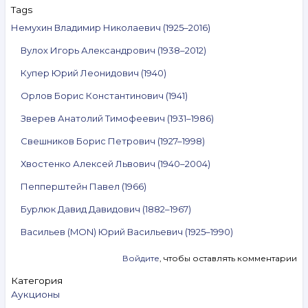
Tags
Немухин Владимир Николаевич (1925–2016)
Вулох Игорь Александрович (1938–2012)
Купер Юрий Леонидович (1940)
Орлов Борис Константинович (1941)
Зверев Анатолий Тимофеевич (1931–1986)
Свешников Борис Петрович (1927–1998)
Хвостенко Алексей Львович (1940–2004)
Пепперштейн Павел (1966)
Бурлюк Давид Давидович (1882–1967)
Васильев (MON) Юрий Васильевич (1925–1990)
Войдите
, чтобы оставлять комментарии
Категория
Аукционы