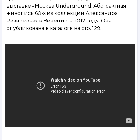
выставке «Москва Underground. Абстрактная
живопись 60-х из коллекции Александра
Резникова» в Венеции в 2012 году. Она
опубликована в каталоге на стр. 129.