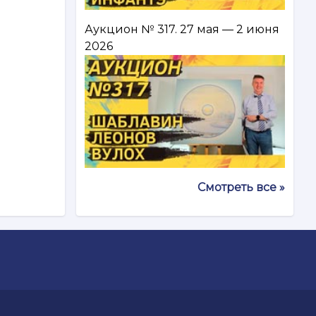
Аукцион № 317. 27 мая — 2 июня
2026
Смотреть все »