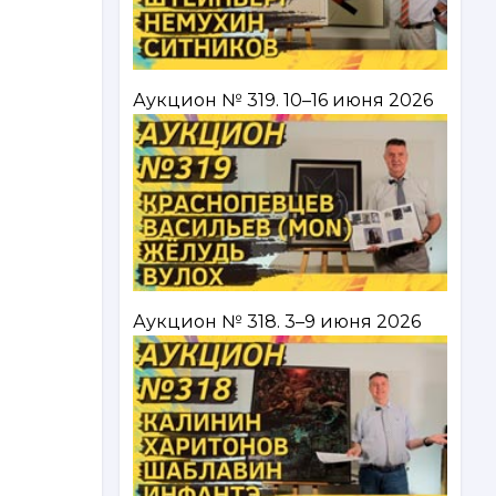
Аукцион № 319. 10–16 июня 2026
Аукцион № 318. 3–9 июня 2026