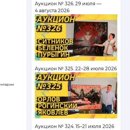
Аукцион № 326. 29 июля —
4 августа 2026
Аукцион № 325. 22–28 июля 2026
ентарии
Аукцион № 324. 15–21 июля 2026