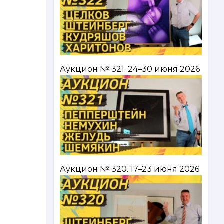
Аукцион № 321. 24–30 июня 2026
Аукцион № 320. 17–23 июня 2026