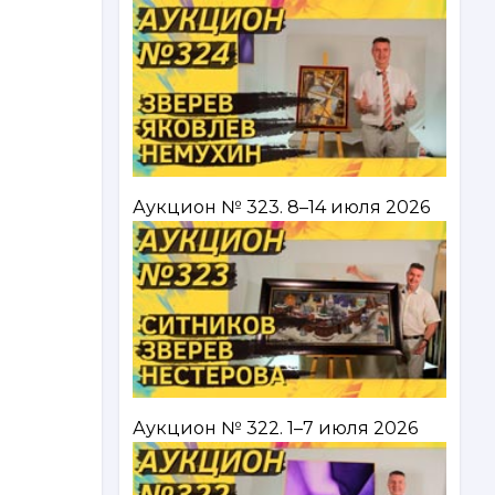
Аукцион № 323. 8–14 июля 2026
Аукцион № 322. 1–7 июля 2026