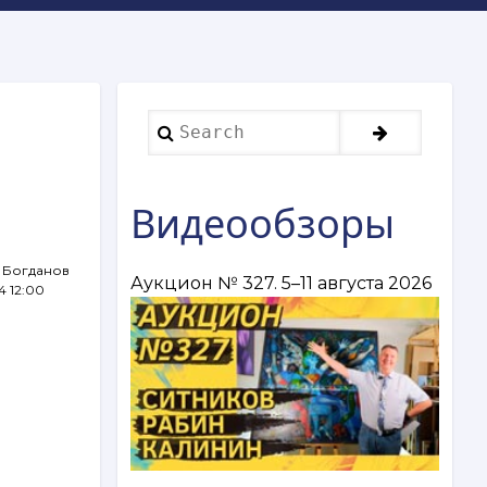
Search
,
Видеообзоры
 Богданов
Аукцион № 327. 5–11 августа 2026
4 12:00