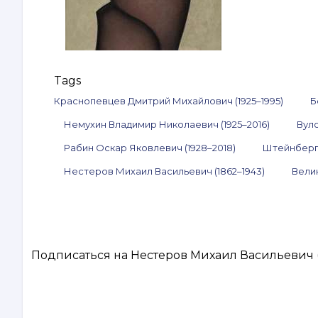
Tags
Краснопевцев Дмитрий Михайлович (1925–1995)
Б
Немухин Владимир Николаевич (1925–2016)
Вуло
Рабин Оскар Яковлевич (1928–2018)
Штейнберг 
Нестеров Михаил Васильевич (1862–1943)
Велик
Подписаться на Нестеров Михаил Васильевич (