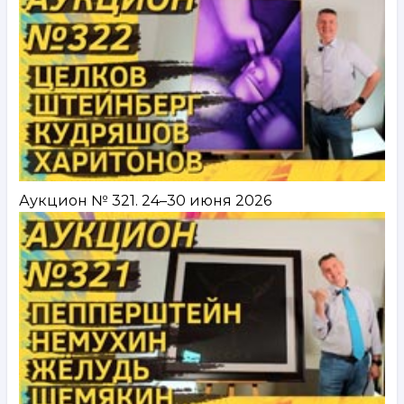
Аукцион № 321. 24–30 июня 2026