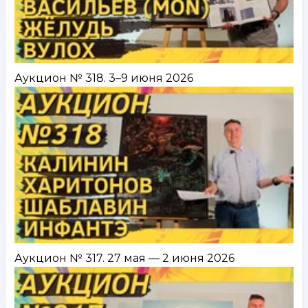
Аукцион № 318. 3–9 июня 2026
Аукцион № 317. 27 мая — 2 июня 2026