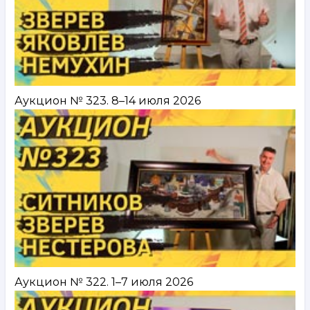
Аукцион № 323. 8–14 июля 2026
Аукцион № 322. 1–7 июля 2026