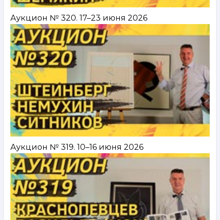
Аукцион № 320. 17–23 июня 2026
Аукцион № 319. 10–16 июня 2026