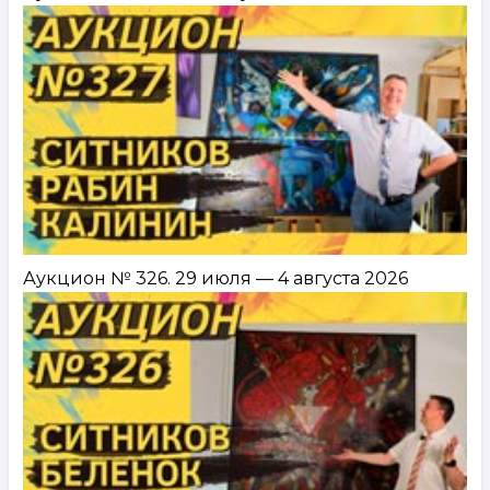
2021
Аукцион № 326. 29 июля — 4 августа 2026