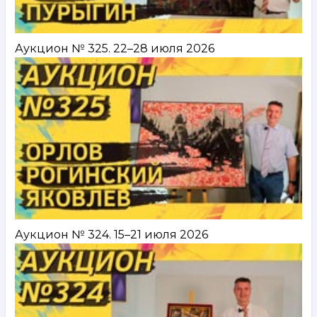
Аукцион № 325. 22–28 июля 2026
Аукцион № 324. 15–21 июля 2026