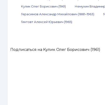
Кулик Олег Борисович (1961)
Немухин Владимир 
Герасимов Александр Михайлович (1881–1963)
Г
Гинтовт Алексей Юрьевич (1965)
Подписаться на Кулик Олег Борисович (1961)