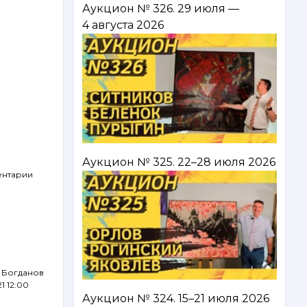
Аукцион № 326. 29 июля —
4 августа 2026
Аукцион № 325. 22–28 июля 2026
ентарии
 Богданов
21 12:00
Аукцион № 324. 15–21 июля 2026