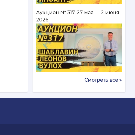
Аукцион № 317. 27 мая — 2 июня
2026
Смотреть все »