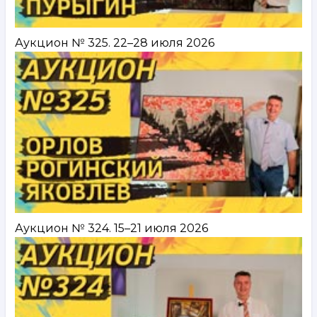
Аукцион № 325. 22–28 июля 2026
Аукцион № 324. 15–21 июля 2026