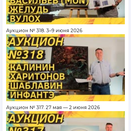
Аукцион № 318. 3–9 июня 2026
Аукцион № 317. 27 мая — 2 июня 2026