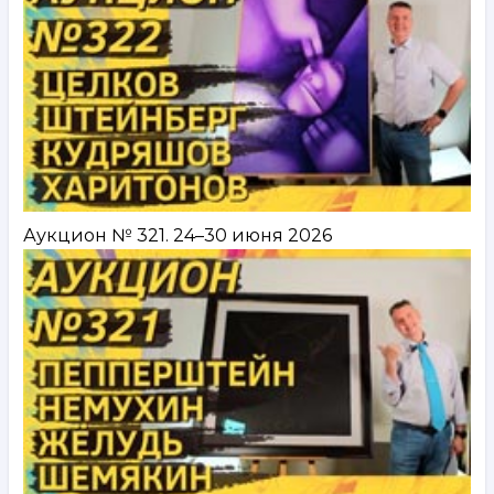
Аукцион № 321. 24–30 июня 2026