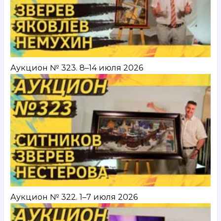
Аукцион № 323. 8–14 июля 2026
Аукцион № 322. 1–7 июля 2026