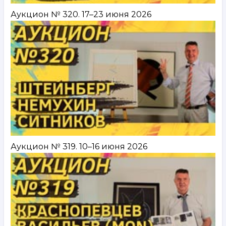
Аукцион № 320. 17–23 июня 2026
Аукцион № 319. 10–16 июня 2026