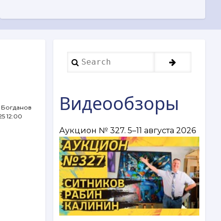
Search
Видеообзоры
 Богданов
25 12:00
Аукцион № 327. 5–11 августа 2026