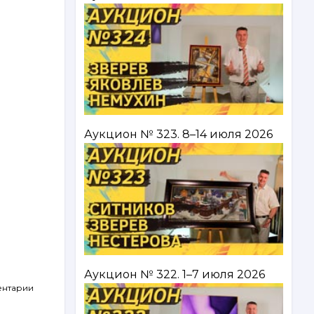
Аукцион № 323. 8–14 июля 2026
Аукцион № 322. 1–7 июля 2026
ентарии