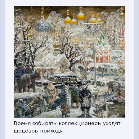
Время собирать: коллекционеры уходят,
шедевры приходят