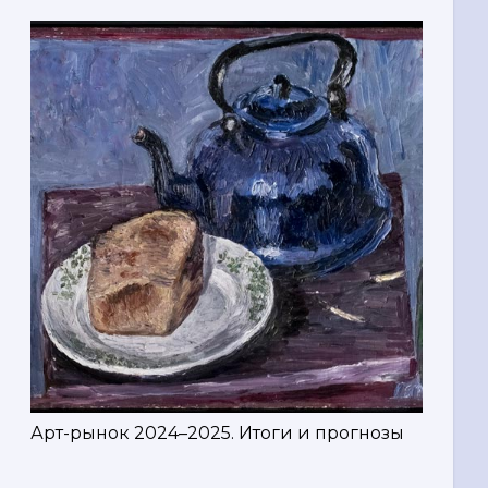
Арт-рынок 2024–2025. Итоги и прогнозы